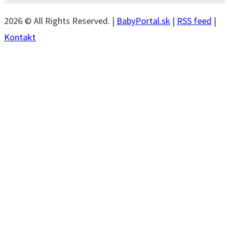
2026 © All Rights Reserved. |
BabyPortal.sk
|
RSS feed
|
Kontakt